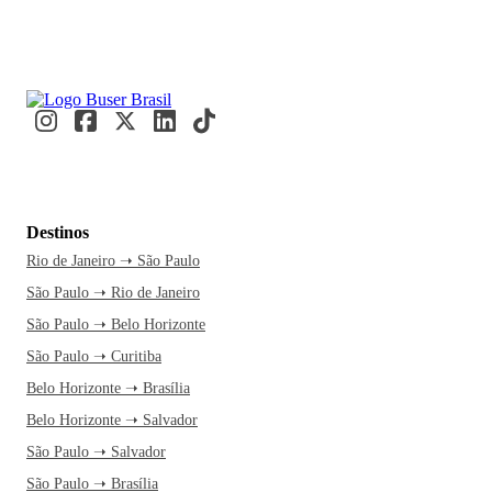
Destinos
Rio de Janeiro ➝ São Paulo
São Paulo ➝ Rio de Janeiro
São Paulo ➝ Belo Horizonte
São Paulo ➝ Curitiba
Belo Horizonte ➝ Brasília
Belo Horizonte ➝ Salvador
São Paulo ➝ Salvador
São Paulo ➝ Brasília