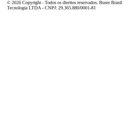
© 2026 Copyright - Todos os direitos reservados. Buser Brasil
Tecnologia LTDA - CNPJ: 29.365.880/0001-81