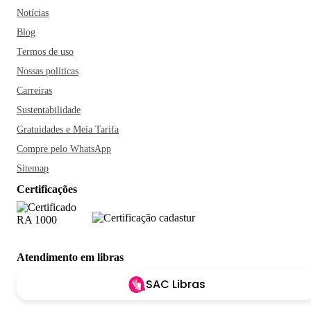
Notícias
Blog
Termos de uso
Nossas políticas
Carreiras
Sustentabilidade
Gratuidades e Meia Tarifa
Compre pelo WhatsApp
Sitemap
Certificações
Atendimento em libras
SAC Libras