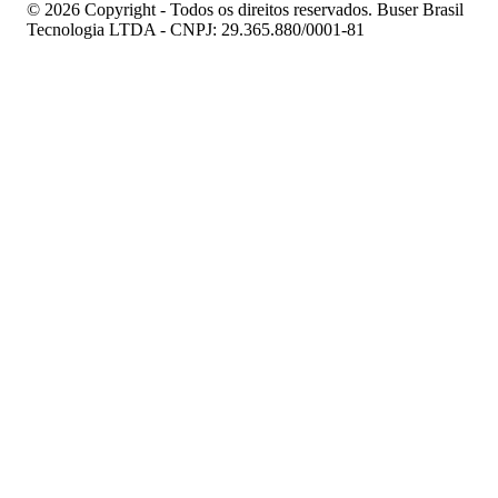
© 2026 Copyright - Todos os direitos reservados. Buser Brasil
Tecnologia LTDA - CNPJ: 29.365.880/0001-81