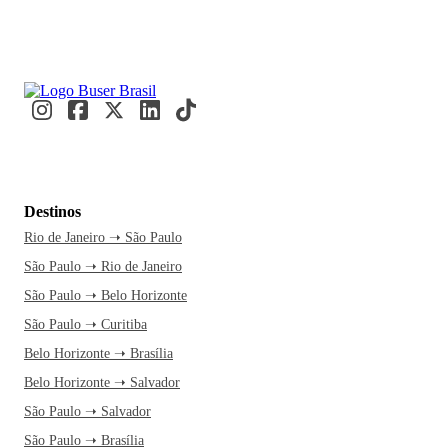
Destinos
Rio de Janeiro ➝ São Paulo
São Paulo ➝ Rio de Janeiro
São Paulo ➝ Belo Horizonte
São Paulo ➝ Curitiba
Belo Horizonte ➝ Brasília
Belo Horizonte ➝ Salvador
São Paulo ➝ Salvador
São Paulo ➝ Brasília