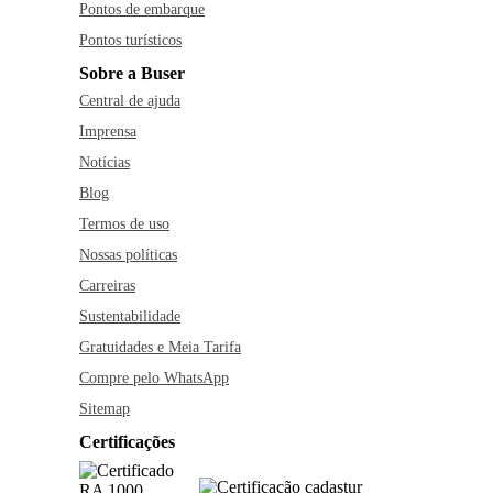
Pontos de embarque
Pontos turísticos
Sobre a Buser
Central de ajuda
Imprensa
Notícias
Blog
Termos de uso
Nossas políticas
Carreiras
Sustentabilidade
Gratuidades e Meia Tarifa
Compre pelo WhatsApp
Sitemap
Certificações