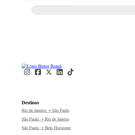
Destinos
Rio de Janeiro ➝ São Paulo
São Paulo ➝ Rio de Janeiro
São Paulo ➝ Belo Horizonte