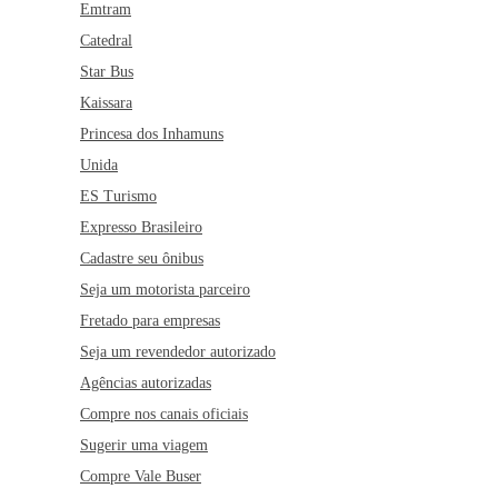
Emtram
Catedral
Star Bus
Kaissara
Princesa dos Inhamuns
Unida
ES Turismo
Expresso Brasileiro
Cadastre seu ônibus
Seja um motorista parceiro
Fretado para empresas
Seja um revendedor autorizado
Agências autorizadas
Compre nos canais oficiais
Sugerir uma viagem
Compre Vale Buser