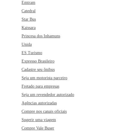
Emtram
Catedral
Star Bus
Kaissara
Princesa dos Inhamuns
Unida
ES Turismo
Expresso Brasileiro
Cadastre seu ônibus
Seja um motorista parceiro
Fretado para empresas
Seja um revendedor autorizado
Agências autorizadas
Compre nos canais oficiais
Sugerir uma viagem
Compre Vale Buser