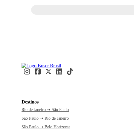
Destinos
Rio de Janeiro ➝ São Paulo
São Paulo ➝ Rio de Janeiro
São Paulo ➝ Belo Horizonte