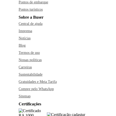
Pontos de embarque
Pontos turísticos
Sobre a Buser
Central de ajuda
Imprensa
Notícias
Blog
Termos de uso
Nossas políticas
Carreiras
Sustentabilidade
Gratuidades e Meia Tarifa
Compre pelo WhatsApp
Sitemap
Certificações