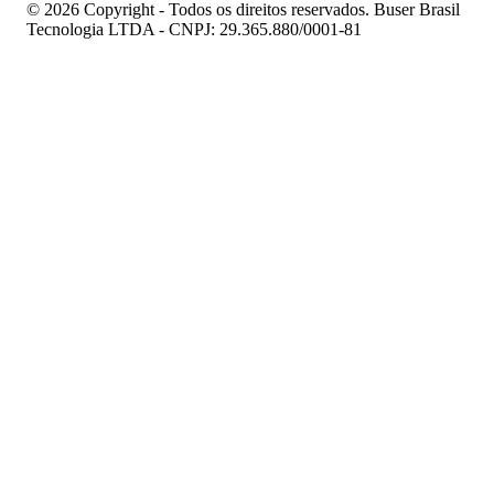
© 2026 Copyright - Todos os direitos reservados. Buser Brasil
Tecnologia LTDA - CNPJ: 29.365.880/0001-81