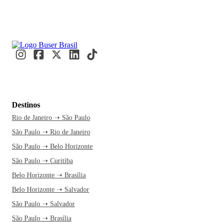
Destinos
Rio de Janeiro ➝ São Paulo
São Paulo ➝ Rio de Janeiro
São Paulo ➝ Belo Horizonte
São Paulo ➝ Curitiba
Belo Horizonte ➝ Brasília
Belo Horizonte ➝ Salvador
São Paulo ➝ Salvador
São Paulo ➝ Brasília