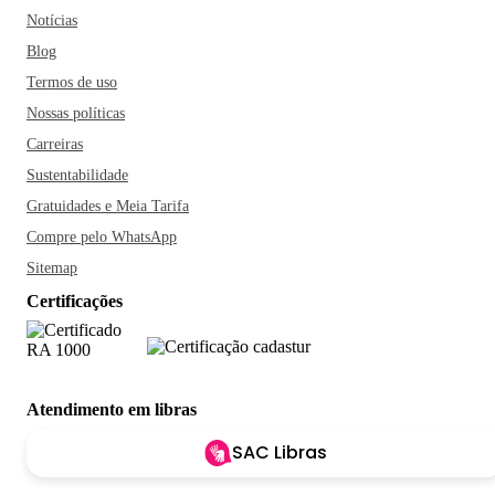
Notícias
Blog
Termos de uso
Nossas políticas
Carreiras
Sustentabilidade
Gratuidades e Meia Tarifa
Compre pelo WhatsApp
Sitemap
Certificações
Atendimento em libras
SAC Libras