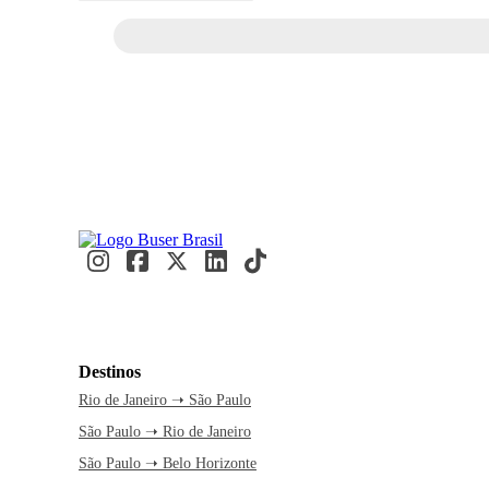
Destinos
Rio de Janeiro ➝ São Paulo
São Paulo ➝ Rio de Janeiro
São Paulo ➝ Belo Horizonte