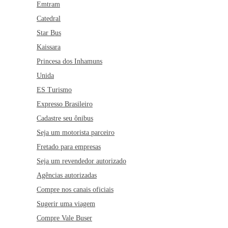
Emtram
Catedral
Star Bus
Kaissara
Princesa dos Inhamuns
Unida
ES Turismo
Expresso Brasileiro
Cadastre seu ônibus
Seja um motorista parceiro
Fretado para empresas
Seja um revendedor autorizado
Agências autorizadas
Compre nos canais oficiais
Sugerir uma viagem
Compre Vale Buser