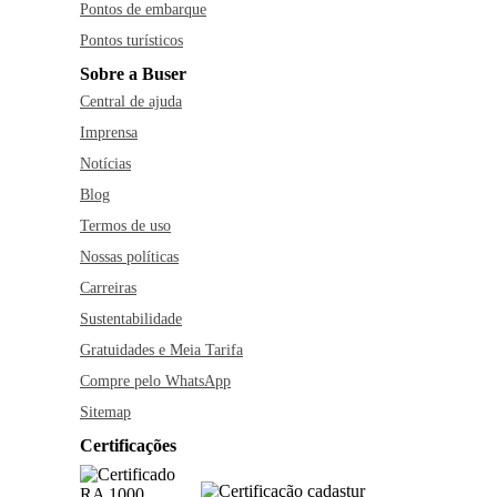
Pontos de embarque
Pontos turísticos
Sobre a Buser
Central de ajuda
Imprensa
Notícias
Blog
Termos de uso
Nossas políticas
Carreiras
Sustentabilidade
Gratuidades e Meia Tarifa
Compre pelo WhatsApp
Sitemap
Certificações