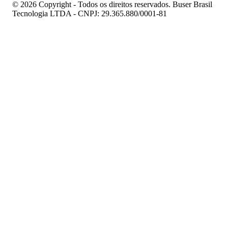
© 2026 Copyright - Todos os direitos reservados. Buser Brasil
Tecnologia LTDA - CNPJ: 29.365.880/0001-81