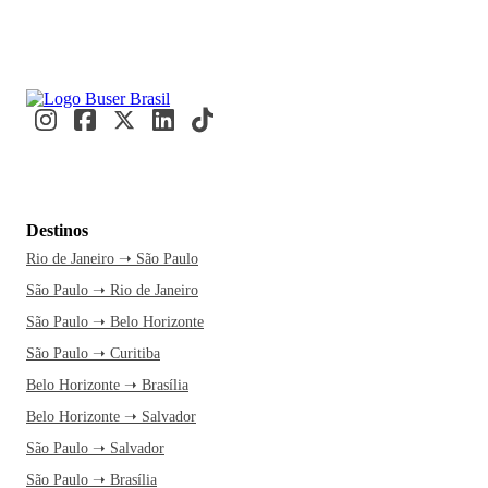
Destinos
Rio de Janeiro ➝ São Paulo
São Paulo ➝ Rio de Janeiro
São Paulo ➝ Belo Horizonte
São Paulo ➝ Curitiba
Belo Horizonte ➝ Brasília
Belo Horizonte ➝ Salvador
São Paulo ➝ Salvador
São Paulo ➝ Brasília