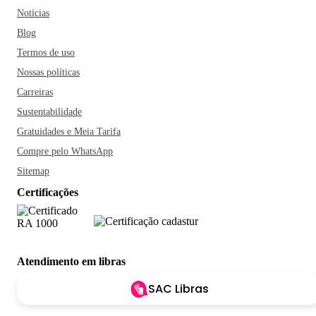
Notícias
Blog
Termos de uso
Nossas políticas
Carreiras
Sustentabilidade
Gratuidades e Meia Tarifa
Compre pelo WhatsApp
Sitemap
Certificações
Atendimento em libras
SAC Libras