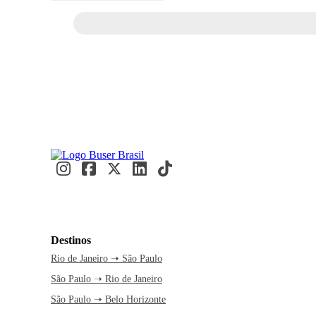
Destinos
Rio de Janeiro ➝ São Paulo
São Paulo ➝ Rio de Janeiro
São Paulo ➝ Belo Horizonte