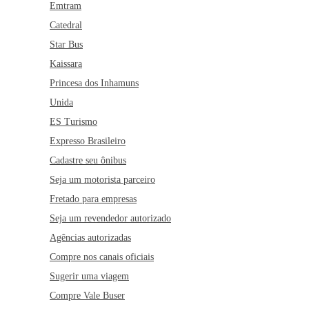
Emtram
Catedral
Star Bus
Kaissara
Princesa dos Inhamuns
Unida
ES Turismo
Expresso Brasileiro
Cadastre seu ônibus
Seja um motorista parceiro
Fretado para empresas
Seja um revendedor autorizado
Agências autorizadas
Compre nos canais oficiais
Sugerir uma viagem
Compre Vale Buser