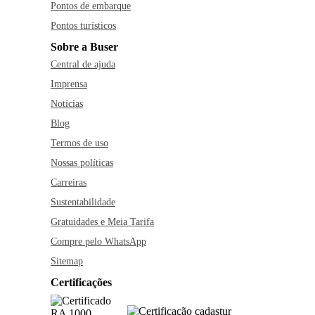
Pontos de embarque
Pontos turísticos
Sobre a Buser
Central de ajuda
Imprensa
Notícias
Blog
Termos de uso
Nossas políticas
Carreiras
Sustentabilidade
Gratuidades e Meia Tarifa
Compre pelo WhatsApp
Sitemap
Certificações