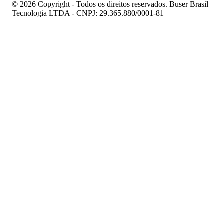
© 2026 Copyright - Todos os direitos reservados. Buser Brasil
Tecnologia LTDA - CNPJ: 29.365.880/0001-81