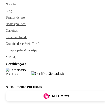
Notícias
Blog
Termos de uso
Nossas políticas
Carreiras
Sustentabilidade
Gratuidades e Meia Tarifa
Compre pelo WhatsApp
Sitemap
Certificações
Atendimento em libras
SAC Libras