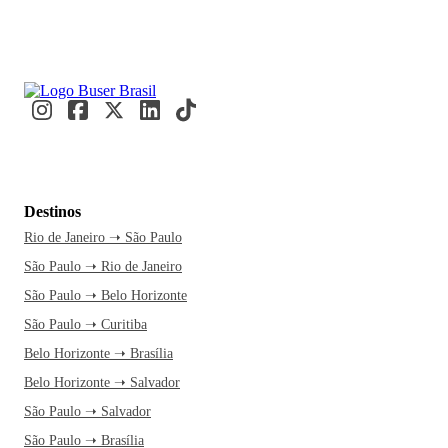
Destinos
Rio de Janeiro ➝ São Paulo
São Paulo ➝ Rio de Janeiro
São Paulo ➝ Belo Horizonte
São Paulo ➝ Curitiba
Belo Horizonte ➝ Brasília
Belo Horizonte ➝ Salvador
São Paulo ➝ Salvador
São Paulo ➝ Brasília