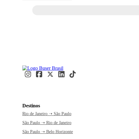
Destinos
Rio de Janeiro ➝ São Paulo
São Paulo ➝ Rio de Janeiro
São Paulo ➝ Belo Horizonte