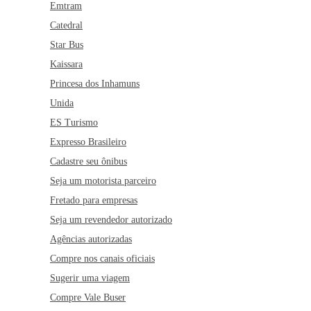
Emtram
Catedral
Star Bus
Kaissara
Princesa dos Inhamuns
Unida
ES Turismo
Expresso Brasileiro
Cadastre seu ônibus
Seja um motorista parceiro
Fretado para empresas
Seja um revendedor autorizado
Agências autorizadas
Compre nos canais oficiais
Sugerir uma viagem
Compre Vale Buser