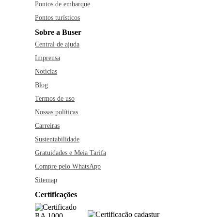
Pontos de embarque
Pontos turísticos
Sobre a Buser
Central de ajuda
Imprensa
Notícias
Blog
Termos de uso
Nossas políticas
Carreiras
Sustentabilidade
Gratuidades e Meia Tarifa
Compre pelo WhatsApp
Sitemap
Certificações