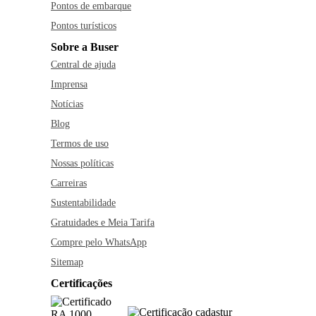
Pontos de embarque
Pontos turísticos
Sobre a Buser
Central de ajuda
Imprensa
Notícias
Blog
Termos de uso
Nossas políticas
Carreiras
Sustentabilidade
Gratuidades e Meia Tarifa
Compre pelo WhatsApp
Sitemap
Certificações