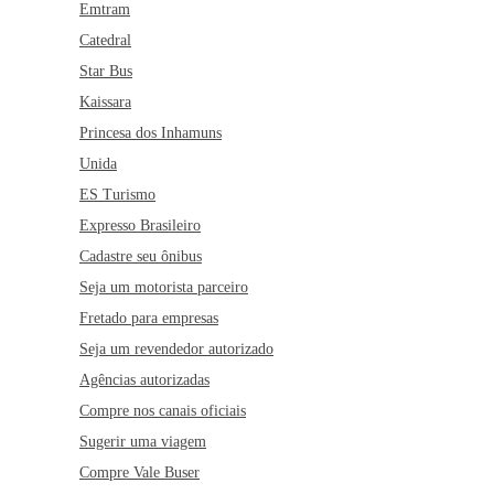
Emtram
Catedral
Star Bus
Kaissara
Princesa dos Inhamuns
Unida
ES Turismo
Expresso Brasileiro
Cadastre seu ônibus
Seja um motorista parceiro
Fretado para empresas
Seja um revendedor autorizado
Agências autorizadas
Compre nos canais oficiais
Sugerir uma viagem
Compre Vale Buser