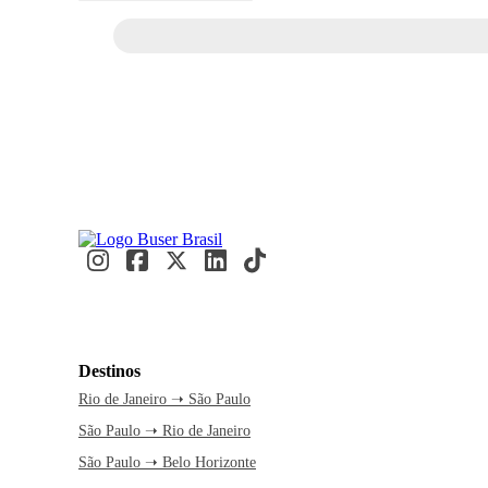
Destinos
Rio de Janeiro ➝ São Paulo
São Paulo ➝ Rio de Janeiro
São Paulo ➝ Belo Horizonte