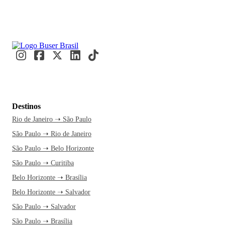
Destinos
Rio de Janeiro ➝ São Paulo
São Paulo ➝ Rio de Janeiro
São Paulo ➝ Belo Horizonte
São Paulo ➝ Curitiba
Belo Horizonte ➝ Brasília
Belo Horizonte ➝ Salvador
São Paulo ➝ Salvador
São Paulo ➝ Brasília