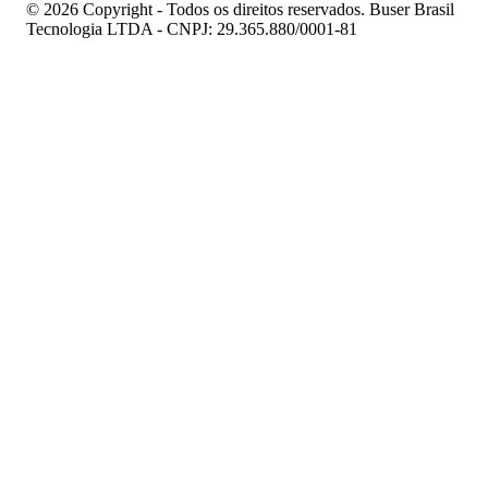
© 2026 Copyright - Todos os direitos reservados. Buser Brasil
Tecnologia LTDA - CNPJ: 29.365.880/0001-81