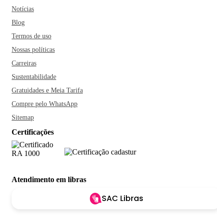
Notícias
Blog
Termos de uso
Nossas políticas
Carreiras
Sustentabilidade
Gratuidades e Meia Tarifa
Compre pelo WhatsApp
Sitemap
Certificações
Atendimento em libras
SAC Libras