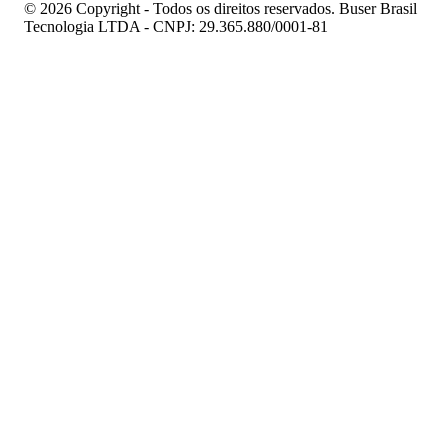
© 2026 Copyright - Todos os direitos reservados. Buser Brasil
Tecnologia LTDA - CNPJ: 29.365.880/0001-81