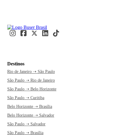
Destinos
Rio de Janeiro ➝ São Paulo
São Paulo ➝ Rio de Janeiro
São Paulo ➝ Belo Horizonte
São Paulo ➝ Curitiba
Belo Horizonte ➝ Brasília
Belo Horizonte ➝ Salvador
São Paulo ➝ Salvador
São Paulo ➝ Brasília