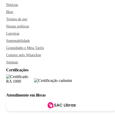
Notícias
Blog
Termos de uso
Nossas políticas
Carreiras
Sustentabilidade
Gratuidades e Meia Tarifa
Compre pelo WhatsApp
Sitemap
Certificações
Atendimento em libras
SAC Libras