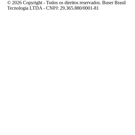
© 2026 Copyright - Todos os direitos reservados. Buser Brasil
Tecnologia LTDA - CNPJ: 29.365.880/0001-81