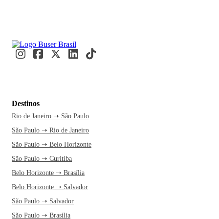
Destinos
Rio de Janeiro ➝ São Paulo
São Paulo ➝ Rio de Janeiro
São Paulo ➝ Belo Horizonte
São Paulo ➝ Curitiba
Belo Horizonte ➝ Brasília
Belo Horizonte ➝ Salvador
São Paulo ➝ Salvador
São Paulo ➝ Brasília