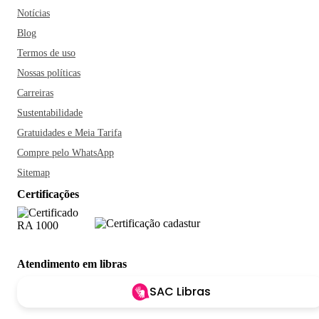
Notícias
Blog
Termos de uso
Nossas políticas
Carreiras
Sustentabilidade
Gratuidades e Meia Tarifa
Compre pelo WhatsApp
Sitemap
Certificações
Atendimento em libras
SAC Libras