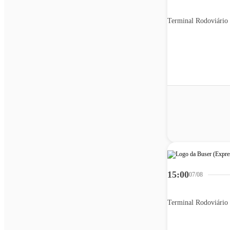
Terminal Rodoviário
15:00
07/08
Terminal Rodoviário