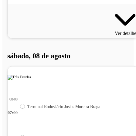
Ver detalh
sábado, 08 de agosto
08/08
Terminal Rodoviário Josias Moreira Braga
07:00