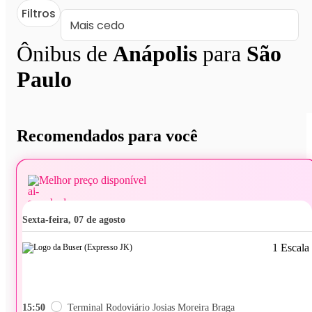
Filtros
Ônibus de
Anápolis
para
São
Paulo
Recomendados para você
Melhor preço disponível
sexta-feira, 07 de agosto
1 Escala
15:50
Terminal Rodoviário Josias Moreira Braga