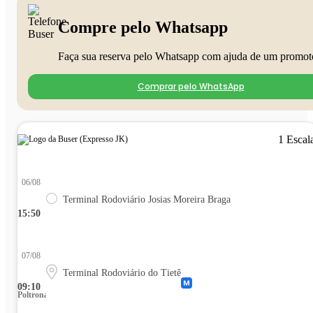
Compre pelo Whatsapp
Faça sua reserva pelo Whatsapp com ajuda de um promot
Comprar pelo WhatsApp
1 Escal
06/08
Terminal Rodoviário Josias Moreira Braga
15:50
07/08
Terminal Rodoviário do Tietê
09:10
Poltrona