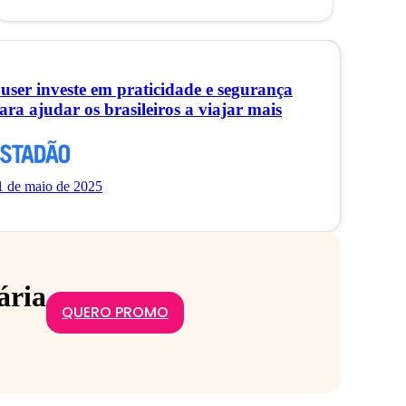
user investe em praticidade e segurança
ara ajudar os brasileiros a viajar mais
1 de maio de 2025
ária
QUERO PROMO