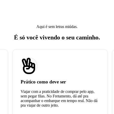
Aqui é sem letras miúdas.
É só você vivendo o seu caminho.
Prático como deve ser
Viajar com a praticidade de comprar pelo app,
sem pegar filas. No Fretamento, dá até pra
acompanhar o embarque em tempo real. Não dá
pra viajar de outro jeito.