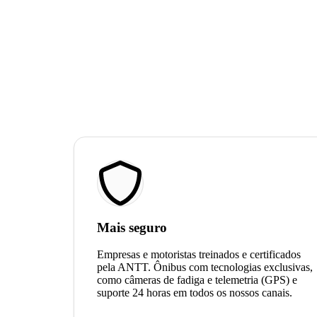
Mais seguro
Empresas e motoristas treinados e certificados
pela ANTT. Ônibus com tecnologias exclusivas,
como câmeras de fadiga e telemetria (GPS) e
suporte 24 horas em todos os nossos canais.