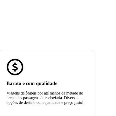
Barato e com qualidade
Viagens de ônibus por até menos da metade do
preço das passagens de rodoviária. Diversas
opções de destino com qualidade e preço justo!