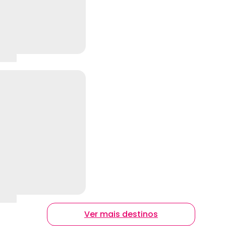
Ver mais destinos