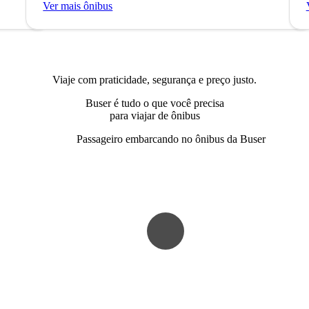
Ver mais ônibus
Viaje com praticidade, segurança e preço justo.
Buser é tudo o que você precisa
para viajar de ônibus