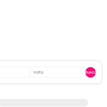
Buscar