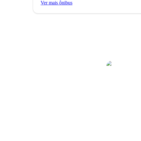
Ver mais ônibus